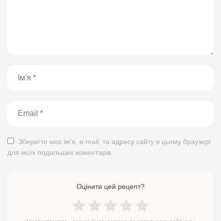
Зберегти моє ім'я, e-mail, та адресу сайту в цьому браузері
для моїх подальших коментарів.
Оцінити цей рецепт?