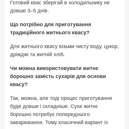
Готовий квас зберігай в холодильнику не
довше 3–5 днів.
Що потрібно для приготування
традиційного житнього квасу?
Для житнього квасу візьми чисту воду, цукор,
дріжджі та житній хліб.
Чи можна використовувати житнє
борошно замість сухарів для основи
квасу?
Так, можна, але тоді процес приготування
буде довше і складніше. Сухе житнє
борошно потребує попереднього
заварювання. Тому класичний варіант із