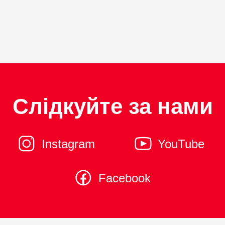
Слідкуйте за нами
Instagram
YouTube
Facebook