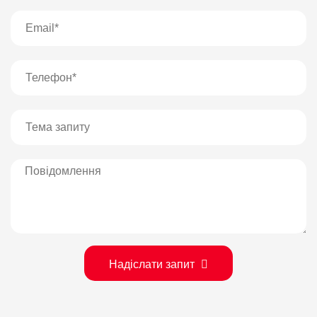
Надіслати запит