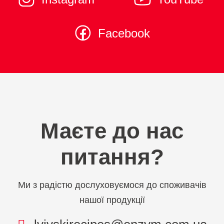
Facebook
Маєте до нас
питання?
Ми з радістю дослуховуємося до споживачів
нашої продукції