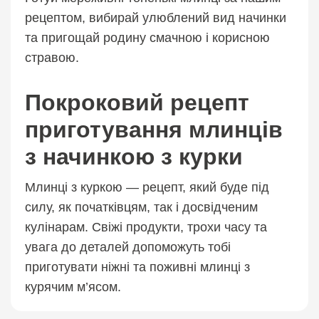
рецептом, вибирай улюблений вид начинки
та пригощай родину смачною і корисною
стравою.
Покроковий рецепт
приготування млинців
з начинкою з курки
Млинці з куркою — рецепт, який буде під
силу, як початківцям, так і досвідченим
кулінарам. Свіжі продукти, трохи часу та
увага до деталей допоможуть тобі
приготувати ніжні та поживні млинці з
курячим м’ясом.