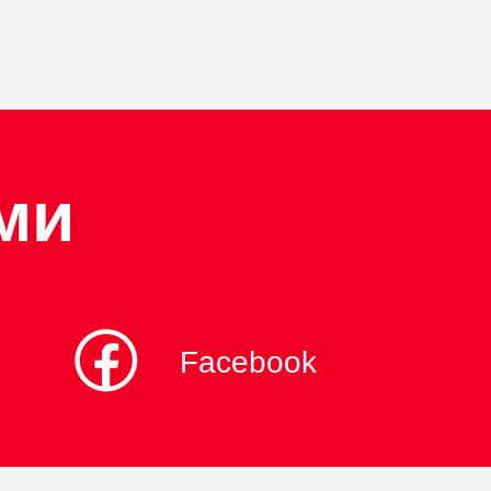
ми
Facebook