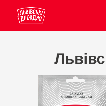
Львівс