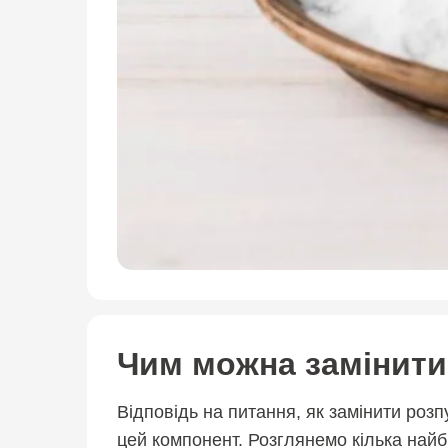
Чим можна замінити 
Відповідь на питання, як замінити роз
цей компонент. Розглянемо кілька найб