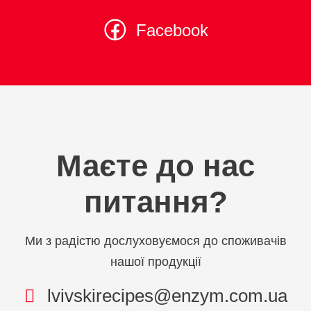
Facebook
Маєте до нас
питання?
Ми з радістю дослуховуємося до споживачів
нашої продукції
lvivskirecipes@enzym.com.ua