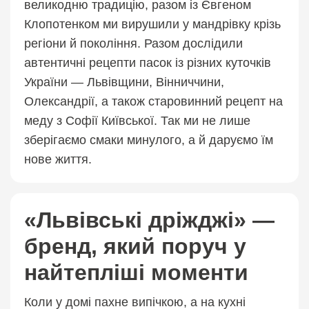
великодню традицію, разом із Євгеном
Клопотенком ми вирушили у мандрівку крізь
регіони й покоління. Разом дослідили
автентичні рецепти пасок із різних куточків
України — Львівщини, Вінниччини,
Олександрії, а також старовинний рецепт на
меду з Софії Київської. Так ми не лише
зберігаємо смаки минулого, а й даруємо їм
нове життя.
«Львівські дріжджі» —
бренд, який поруч у
найтепліші моменти
Коли у домі пахне випічкою, а на кухні