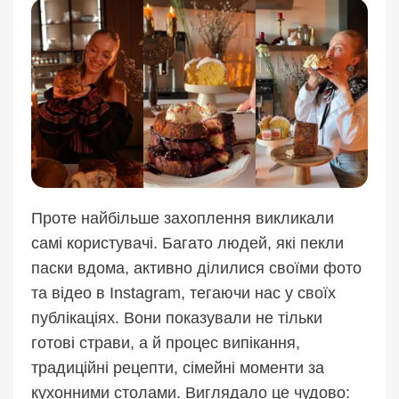
Проте найбільше захоплення викликали
самі користувачі. Багато людей, які пекли
паски вдома, активно ділилися своїми фото
та відео в Instagram, тегаючи нас у своїх
публікаціях. Вони показували не тільки
готові страви, а й процес випікання,
традиційні рецепти, сімейні моменти за
кухонними столами. Виглядало це чудово: