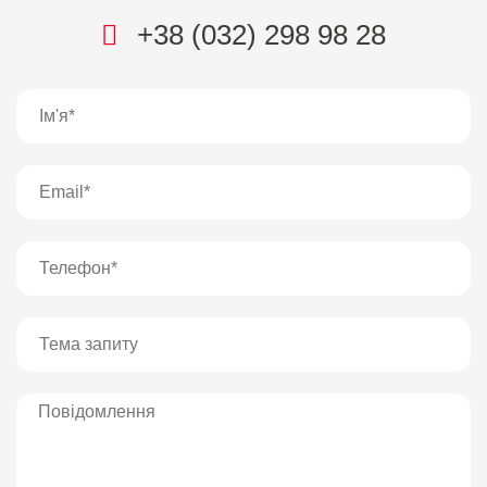
+38 (032) 298 98 28