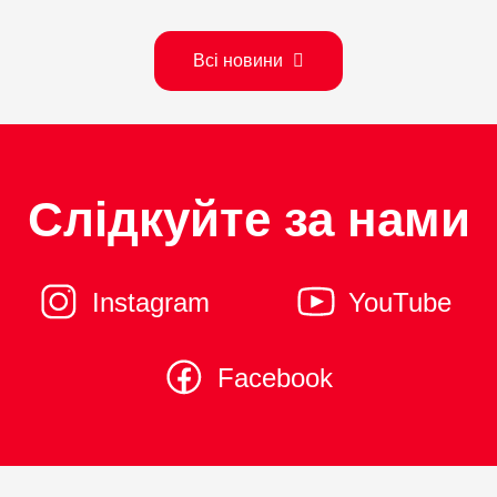
Всі новини
Слідкуйте за нами
Instagram
YouTube
Facebook