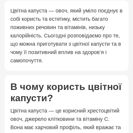
Цвітна капуста — овоч, який уміло поєднує в
собі користь та естетику, містить багато
поживних речовин та вітамінів, низьку
калорійність. Сьогодні розповідаємо про те,
що можна приготувати з цвітної капусти та в
чому її позитивний вплив на здоров’я і
самопочуття.
В чому користь цвітної
капусти?
Цвітна капуста — це корисний хрестоцвітий
овоч, джерело клітковини та вітаміну С.
Вона має харчовий профіль, який вражає та