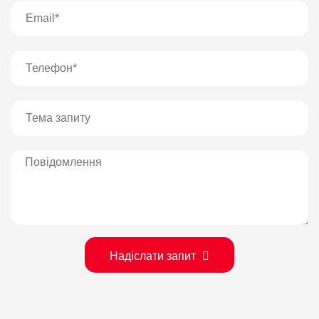
Надіслати запит