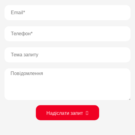
Надіслати запит