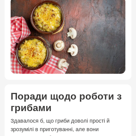
Поради щодо роботи з
грибами
Здавалося б, що гриби доволі прості й
зрозумілі в приготуванні, але вони