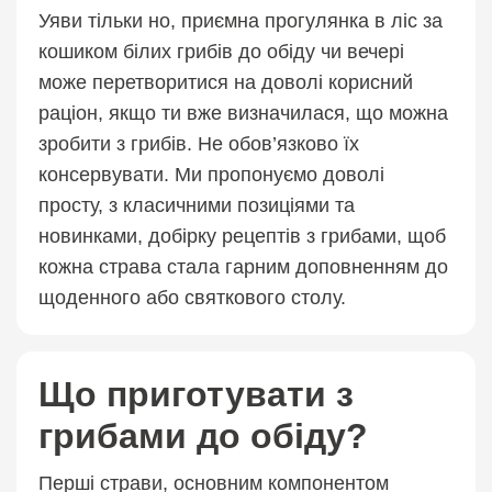
Уяви тільки но, приємна прогулянка в ліс за
кошиком білих грибів до обіду чи вечері
може перетворитися на доволі корисний
раціон, якщо ти вже визначилася, що можна
зробити з грибів. Не обов’язково їх
консервувати. Ми пропонуємо доволі
просту, з класичними позиціями та
новинками, добірку рецептів з грибами, щоб
кожна страва стала гарним доповненням до
щоденного або святкового столу.
Що приготувати з
грибами до обіду?
Перші страви, основним компонентом