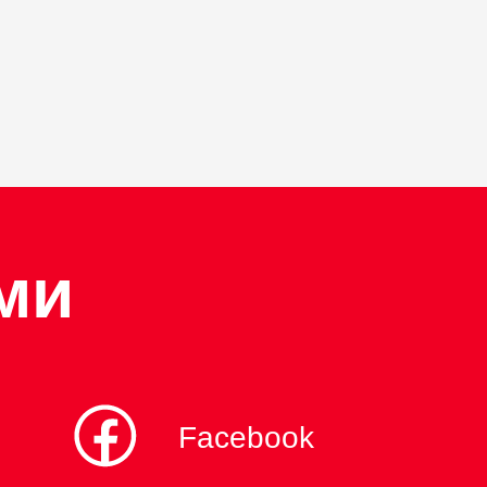
ми
Facebook