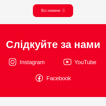
Всі новини
Слідкуйте за нами
Instagram
YouTube
Facebook