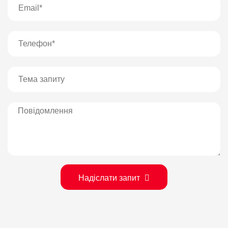
Надіслати запит